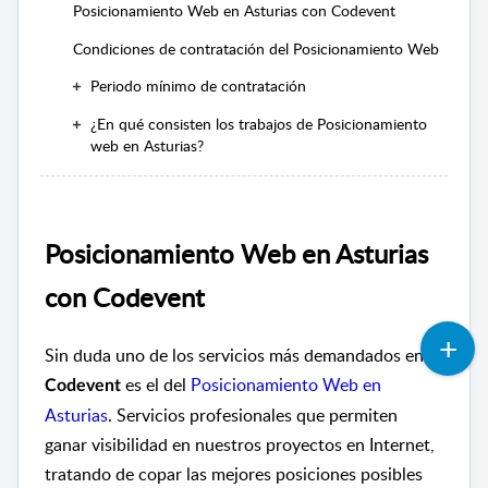
Posicionamiento Web en Asturias con Codevent
Condiciones de contratación del Posicionamiento Web
Periodo mínimo de contratación
¿En qué consisten los trabajos de Posicionamiento
web en Asturias?
Posicionamiento Web en Asturias
con Codevent
Sin duda uno de los servicios más demandados en
es el del
Posicionamiento Web en
Codevent
Asturias
. Servicios profesionales que permiten
ganar visibilidad en nuestros proyectos en Internet,
tratando de copar las mejores posiciones posibles