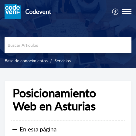
Codevent
Base de conocimientos
Servicios
Posicionamiento
Web en Asturias
En esta página