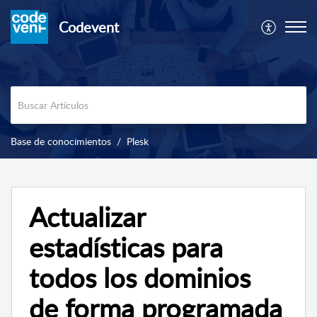
Codevent
Base de conocimientos
Plesk
Actualizar
estadísticas para
todos los dominios
de forma programada