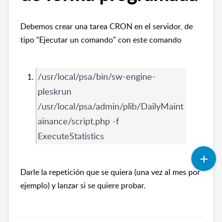
Debemos crear una tarea CRON en el servidor, de
tipo "Ejecutar un comando" con este comando
/usr/local/psa/bin/sw-engine-
pleskrun
/usr/local/psa/admin/plib/DailyMaint
ainance/script.php -f
ExecuteStatistics
Darle la repetición que se quiera (una vez al mes por
ejemplo) y lanzar si se quiere probar.